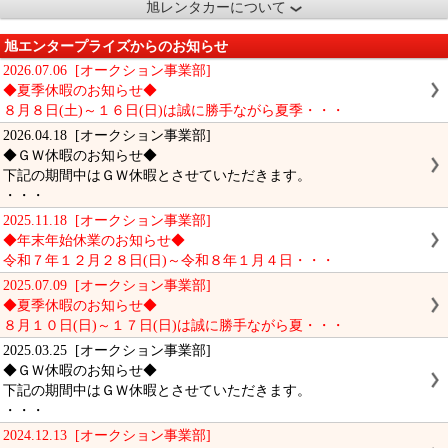
旭レンタカーについて
旭エンタープライズからのお知らせ
2026.07.06 [オークション事業部]
◆夏季休暇のお知らせ◆
８月８日(土)～１６日(日)は誠に勝手ながら夏季・・・
2026.04.18 [オークション事業部]
◆ＧＷ休暇のお知らせ◆
下記の期間中はＧＷ休暇とさせていただきます。
・・・
2025.11.18 [オークション事業部]
◆年末年始休業のお知らせ◆
令和７年１２月２８日(日)～令和８年１月４日・・・
2025.07.09 [オークション事業部]
◆夏季休暇のお知らせ◆
８月１０日(日)～１７日(日)は誠に勝手ながら夏・・・
2025.03.25 [オークション事業部]
◆ＧＷ休暇のお知らせ◆
下記の期間中はＧＷ休暇とさせていただきます。
・・・
2024.12.13 [オークション事業部]