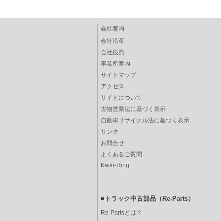
会社案内
会社沿革
会社役員
事業所案内
サイトマップ
アクセス
サイトについて
古物営業法に基づく表示
自動車リサイクル法に基づく表示
リンク
お問合せ
よくあるご質問
Kaito-Ring
■トラック中古部品（Re-Parts）
Re-Partsとは？