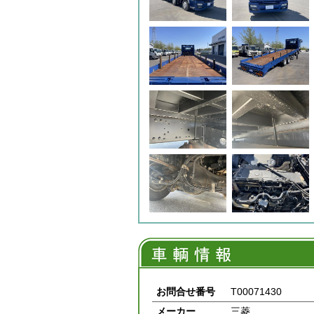
お問合せ番号
T00071430
メーカー
三菱