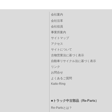
会社案内
会社沿革
会社役員
事業所案内
サイトマップ
アクセス
サイトについて
古物営業法に基づく表示
自動車リサイクル法に基づく表示
リンク
お問合せ
よくあるご質問
Kaito-Ring
■トラック中古部品（Re-Parts）
Re-Partsとは？