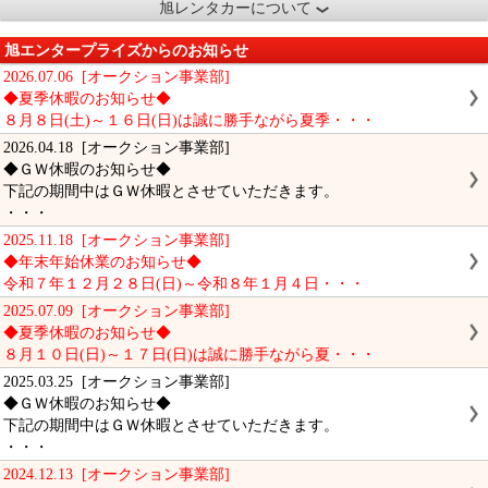
旭レンタカーについて
旭エンタープライズからのお知らせ
2026.07.06 [オークション事業部]
◆夏季休暇のお知らせ◆
８月８日(土)～１６日(日)は誠に勝手ながら夏季・・・
2026.04.18 [オークション事業部]
◆ＧＷ休暇のお知らせ◆
下記の期間中はＧＷ休暇とさせていただきます。
・・・
2025.11.18 [オークション事業部]
◆年末年始休業のお知らせ◆
令和７年１２月２８日(日)～令和８年１月４日・・・
2025.07.09 [オークション事業部]
◆夏季休暇のお知らせ◆
８月１０日(日)～１７日(日)は誠に勝手ながら夏・・・
2025.03.25 [オークション事業部]
◆ＧＷ休暇のお知らせ◆
下記の期間中はＧＷ休暇とさせていただきます。
・・・
2024.12.13 [オークション事業部]