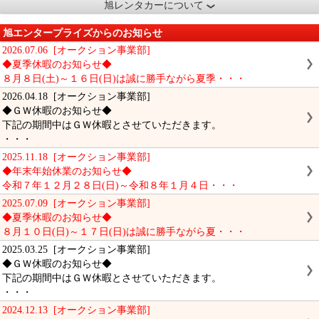
旭レンタカーについて
旭エンタープライズからのお知らせ
2026.07.06 [オークション事業部]
◆夏季休暇のお知らせ◆
８月８日(土)～１６日(日)は誠に勝手ながら夏季・・・
2026.04.18 [オークション事業部]
◆ＧＷ休暇のお知らせ◆
下記の期間中はＧＷ休暇とさせていただきます。
・・・
2025.11.18 [オークション事業部]
◆年末年始休業のお知らせ◆
令和７年１２月２８日(日)～令和８年１月４日・・・
2025.07.09 [オークション事業部]
◆夏季休暇のお知らせ◆
８月１０日(日)～１７日(日)は誠に勝手ながら夏・・・
2025.03.25 [オークション事業部]
◆ＧＷ休暇のお知らせ◆
下記の期間中はＧＷ休暇とさせていただきます。
・・・
2024.12.13 [オークション事業部]