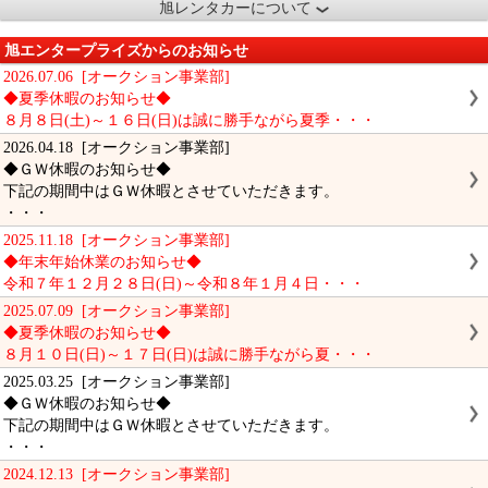
旭レンタカーについて
旭エンタープライズからのお知らせ
2026.07.06 [オークション事業部]
◆夏季休暇のお知らせ◆
８月８日(土)～１６日(日)は誠に勝手ながら夏季・・・
2026.04.18 [オークション事業部]
◆ＧＷ休暇のお知らせ◆
下記の期間中はＧＷ休暇とさせていただきます。
・・・
2025.11.18 [オークション事業部]
◆年末年始休業のお知らせ◆
令和７年１２月２８日(日)～令和８年１月４日・・・
2025.07.09 [オークション事業部]
◆夏季休暇のお知らせ◆
８月１０日(日)～１７日(日)は誠に勝手ながら夏・・・
2025.03.25 [オークション事業部]
◆ＧＷ休暇のお知らせ◆
下記の期間中はＧＷ休暇とさせていただきます。
・・・
2024.12.13 [オークション事業部]