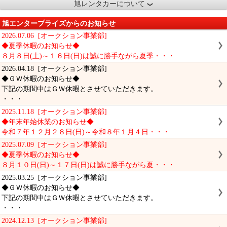
旭レンタカーについて
旭エンタープライズからのお知らせ
2026.07.06 [オークション事業部]
◆夏季休暇のお知らせ◆
８月８日(土)～１６日(日)は誠に勝手ながら夏季・・・
2026.04.18 [オークション事業部]
◆ＧＷ休暇のお知らせ◆
下記の期間中はＧＷ休暇とさせていただきます。
・・・
2025.11.18 [オークション事業部]
◆年末年始休業のお知らせ◆
令和７年１２月２８日(日)～令和８年１月４日・・・
2025.07.09 [オークション事業部]
◆夏季休暇のお知らせ◆
８月１０日(日)～１７日(日)は誠に勝手ながら夏・・・
2025.03.25 [オークション事業部]
◆ＧＷ休暇のお知らせ◆
下記の期間中はＧＷ休暇とさせていただきます。
・・・
2024.12.13 [オークション事業部]