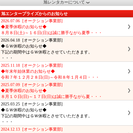
旭レンタカーについて
旭エンタープライズからのお知らせ
2026.07.06 [オークション事業部]
◆夏季休暇のお知らせ◆
８月８日(土)～１６日(日)は誠に勝手ながら夏季・・・
2026.04.18 [オークション事業部]
◆ＧＷ休暇のお知らせ◆
下記の期間中はＧＷ休暇とさせていただきます。
・・・
2025.11.18 [オークション事業部]
◆年末年始休業のお知らせ◆
令和７年１２月２８日(日)～令和８年１月４日・・・
2025.07.09 [オークション事業部]
◆夏季休暇のお知らせ◆
８月１０日(日)～１７日(日)は誠に勝手ながら夏・・・
2025.03.25 [オークション事業部]
◆ＧＷ休暇のお知らせ◆
下記の期間中はＧＷ休暇とさせていただきます。
・・・
2024.12.13 [オークション事業部]