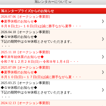
旭レンタカーについて
旭エンタープライズからのお知らせ
2026.07.06 [オークション事業部]
◆夏季休暇のお知らせ◆
８月８日(土)～１６日(日)は誠に勝手ながら夏季・・・
2026.04.18 [オークション事業部]
◆ＧＷ休暇のお知らせ◆
下記の期間中はＧＷ休暇とさせていただきます。
・・・
2025.11.18 [オークション事業部]
◆年末年始休業のお知らせ◆
令和７年１２月２８日(日)～令和８年１月４日・・・
2025.07.09 [オークション事業部]
◆夏季休暇のお知らせ◆
８月１０日(日)～１７日(日)は誠に勝手ながら夏・・・
2025.03.25 [オークション事業部]
◆ＧＷ休暇のお知らせ◆
下記の期間中はＧＷ休暇とさせていただきます。
・・・
2024.12.13 [オークション事業部]