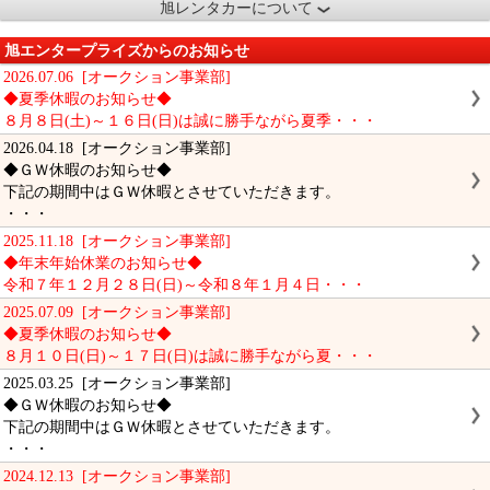
旭レンタカーについて
旭エンタープライズからのお知らせ
2026.07.06 [オークション事業部]
◆夏季休暇のお知らせ◆
８月８日(土)～１６日(日)は誠に勝手ながら夏季・・・
2026.04.18 [オークション事業部]
◆ＧＷ休暇のお知らせ◆
下記の期間中はＧＷ休暇とさせていただきます。
・・・
2025.11.18 [オークション事業部]
◆年末年始休業のお知らせ◆
令和７年１２月２８日(日)～令和８年１月４日・・・
2025.07.09 [オークション事業部]
◆夏季休暇のお知らせ◆
８月１０日(日)～１７日(日)は誠に勝手ながら夏・・・
2025.03.25 [オークション事業部]
◆ＧＷ休暇のお知らせ◆
下記の期間中はＧＷ休暇とさせていただきます。
・・・
2024.12.13 [オークション事業部]