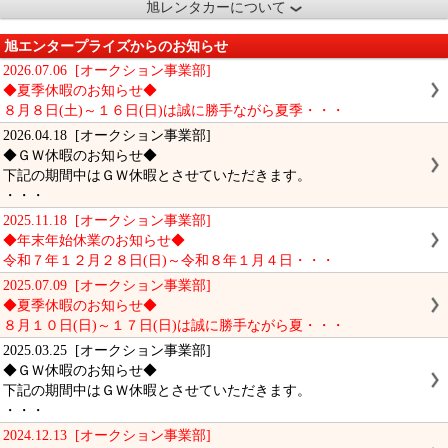
旭レンタカーについて
旭エンタープライズからのお知らせ
2026.07.06 [オークション事業部]
◆夏季休暇のお知らせ◆
８月８日(土)～１６日(日)は誠に勝手ながら夏季・・・
2026.04.18 [オークション事業部]
◆ＧＷ休暇のお知らせ◆
下記の期間中はＧＷ休暇とさせていただきます。
・・・
2025.11.18 [オークション事業部]
◆年末年始休業のお知らせ◆
令和７年１２月２８日(日)～令和８年１月４日・・・
2025.07.09 [オークション事業部]
◆夏季休暇のお知らせ◆
８月１０日(日)～１７日(日)は誠に勝手ながら夏・・・
2025.03.25 [オークション事業部]
◆ＧＷ休暇のお知らせ◆
下記の期間中はＧＷ休暇とさせていただきます。
・・・
2024.12.13 [オークション事業部]