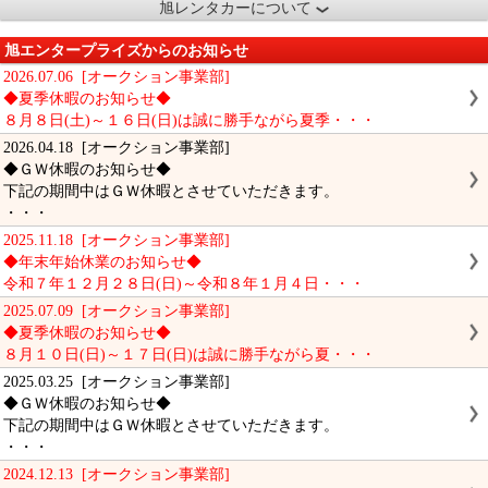
旭レンタカーについて
旭エンタープライズからのお知らせ
2026.07.06 [オークション事業部]
◆夏季休暇のお知らせ◆
８月８日(土)～１６日(日)は誠に勝手ながら夏季・・・
2026.04.18 [オークション事業部]
◆ＧＷ休暇のお知らせ◆
下記の期間中はＧＷ休暇とさせていただきます。
・・・
2025.11.18 [オークション事業部]
◆年末年始休業のお知らせ◆
令和７年１２月２８日(日)～令和８年１月４日・・・
2025.07.09 [オークション事業部]
◆夏季休暇のお知らせ◆
８月１０日(日)～１７日(日)は誠に勝手ながら夏・・・
2025.03.25 [オークション事業部]
◆ＧＷ休暇のお知らせ◆
下記の期間中はＧＷ休暇とさせていただきます。
・・・
2024.12.13 [オークション事業部]