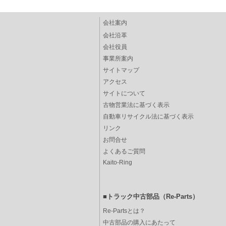
会社案内
会社沿革
会社役員
事業所案内
サイトマップ
アクセス
サイトについて
古物営業法に基づく表示
自動車リサイクル法に基づく表示
リンク
お問合せ
よくあるご質問
Kaito-Ring
■トラック中古部品（Re-Parts）
Re-Partsとは？
中古部品の購入にあたって