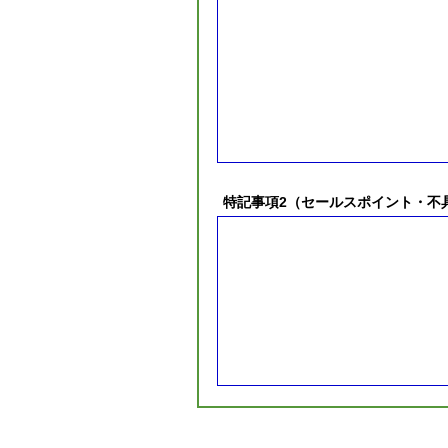
特記事項2（セールスポイント・不