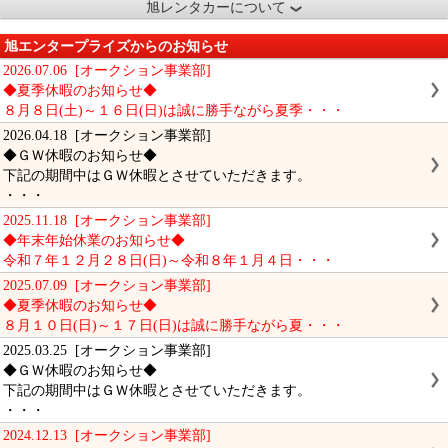
旭レンタカーについて
旭エンタープライズからのお知らせ
2026.07.06 [オークション事業部]
◆夏季休暇のお知らせ◆
８月８日(土)～１６日(日)は誠に勝手ながら夏季・・・
2026.04.18 [オークション事業部]
◆ＧＷ休暇のお知らせ◆
下記の期間中はＧＷ休暇とさせていただきます。
・・・
2025.11.18 [オークション事業部]
◆年末年始休業のお知らせ◆
令和７年１２月２８日(日)～令和８年１月４日・・・
2025.07.09 [オークション事業部]
◆夏季休暇のお知らせ◆
８月１０日(日)～１７日(日)は誠に勝手ながら夏・・・
2025.03.25 [オークション事業部]
◆ＧＷ休暇のお知らせ◆
下記の期間中はＧＷ休暇とさせていただきます。
・・・
2024.12.13 [オークション事業部]