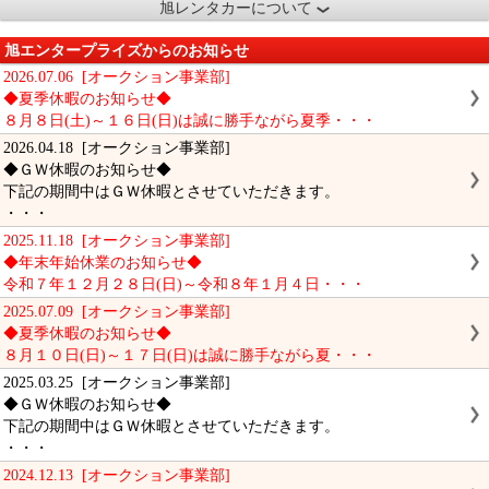
旭レンタカーについて
旭エンタープライズからのお知らせ
2026.07.06 [オークション事業部]
◆夏季休暇のお知らせ◆
８月８日(土)～１６日(日)は誠に勝手ながら夏季・・・
2026.04.18 [オークション事業部]
◆ＧＷ休暇のお知らせ◆
下記の期間中はＧＷ休暇とさせていただきます。
・・・
2025.11.18 [オークション事業部]
◆年末年始休業のお知らせ◆
令和７年１２月２８日(日)～令和８年１月４日・・・
2025.07.09 [オークション事業部]
◆夏季休暇のお知らせ◆
８月１０日(日)～１７日(日)は誠に勝手ながら夏・・・
2025.03.25 [オークション事業部]
◆ＧＷ休暇のお知らせ◆
下記の期間中はＧＷ休暇とさせていただきます。
・・・
2024.12.13 [オークション事業部]