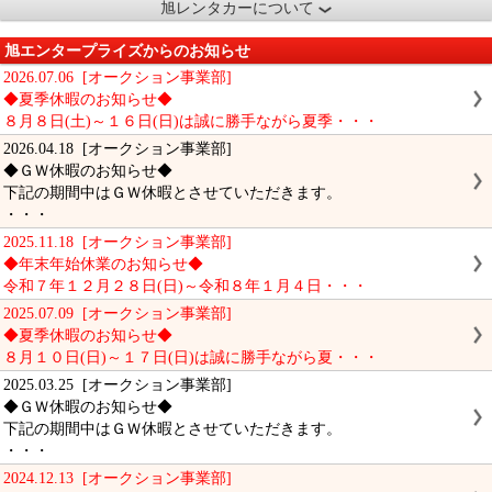
旭レンタカーについて
旭エンタープライズからのお知らせ
2026.07.06 [オークション事業部]
◆夏季休暇のお知らせ◆
８月８日(土)～１６日(日)は誠に勝手ながら夏季・・・
2026.04.18 [オークション事業部]
◆ＧＷ休暇のお知らせ◆
下記の期間中はＧＷ休暇とさせていただきます。
・・・
2025.11.18 [オークション事業部]
◆年末年始休業のお知らせ◆
令和７年１２月２８日(日)～令和８年１月４日・・・
2025.07.09 [オークション事業部]
◆夏季休暇のお知らせ◆
８月１０日(日)～１７日(日)は誠に勝手ながら夏・・・
2025.03.25 [オークション事業部]
◆ＧＷ休暇のお知らせ◆
下記の期間中はＧＷ休暇とさせていただきます。
・・・
2024.12.13 [オークション事業部]