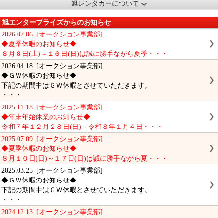
旭レンタカーについて
旭エンタープライズからのお知らせ
2026.07.06 [オークション事業部]
◆夏季休暇のお知らせ◆
８月８日(土)～１６日(日)は誠に勝手ながら夏季・・・
2026.04.18 [オークション事業部]
◆ＧＷ休暇のお知らせ◆
下記の期間中はＧＷ休暇とさせていただきます。
・・・
2025.11.18 [オークション事業部]
◆年末年始休業のお知らせ◆
令和７年１２月２８日(日)～令和８年１月４日・・・
2025.07.09 [オークション事業部]
◆夏季休暇のお知らせ◆
８月１０日(日)～１７日(日)は誠に勝手ながら夏・・・
2025.03.25 [オークション事業部]
◆ＧＷ休暇のお知らせ◆
下記の期間中はＧＷ休暇とさせていただきます。
・・・
2024.12.13 [オークション事業部]