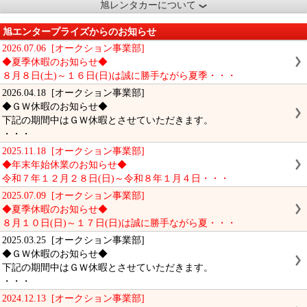
旭レンタカーについて
旭エンタープライズからのお知らせ
2026.07.06 [オークション事業部]
◆夏季休暇のお知らせ◆
８月８日(土)～１６日(日)は誠に勝手ながら夏季・・・
2026.04.18 [オークション事業部]
◆ＧＷ休暇のお知らせ◆
下記の期間中はＧＷ休暇とさせていただきます。
・・・
2025.11.18 [オークション事業部]
◆年末年始休業のお知らせ◆
令和７年１２月２８日(日)～令和８年１月４日・・・
2025.07.09 [オークション事業部]
◆夏季休暇のお知らせ◆
８月１０日(日)～１７日(日)は誠に勝手ながら夏・・・
2025.03.25 [オークション事業部]
◆ＧＷ休暇のお知らせ◆
下記の期間中はＧＷ休暇とさせていただきます。
・・・
2024.12.13 [オークション事業部]