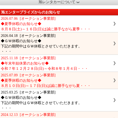
旭レンタカーについて
旭エンタープライズからのお知らせ
2026.07.06 [オークション事業部]
◆夏季休暇のお知らせ◆
８月８日(土)～１６日(日)は誠に勝手ながら夏季・・・
2026.04.18 [オークション事業部]
◆ＧＷ休暇のお知らせ◆
下記の期間中はＧＷ休暇とさせていただきます。
・・・
2025.11.18 [オークション事業部]
◆年末年始休業のお知らせ◆
令和７年１２月２８日(日)～令和８年１月４日・・・
2025.07.09 [オークション事業部]
◆夏季休暇のお知らせ◆
８月１０日(日)～１７日(日)は誠に勝手ながら夏・・・
2025.03.25 [オークション事業部]
◆ＧＷ休暇のお知らせ◆
下記の期間中はＧＷ休暇とさせていただきます。
・・・
2024.12.13 [オークション事業部]