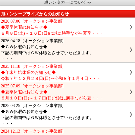
旭レンタカーについて
旭エンタープライズからのお知らせ
2026.07.06 [オークション事業部]
◆夏季休暇のお知らせ◆
８月８日(土)～１６日(日)は誠に勝手ながら夏季・・・
2026.04.18 [オークション事業部]
◆ＧＷ休暇のお知らせ◆
下記の期間中はＧＷ休暇とさせていただきます。
・・・
2025.11.18 [オークション事業部]
◆年末年始休業のお知らせ◆
令和７年１２月２８日(日)～令和８年１月４日・・・
2025.07.09 [オークション事業部]
◆夏季休暇のお知らせ◆
８月１０日(日)～１７日(日)は誠に勝手ながら夏・・・
2025.03.25 [オークション事業部]
◆ＧＷ休暇のお知らせ◆
下記の期間中はＧＷ休暇とさせていただきます。
・・・
2024.12.13 [オークション事業部]