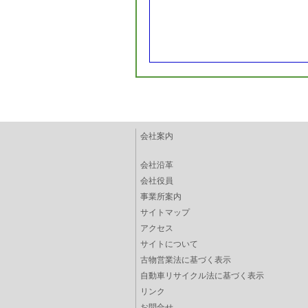
会社案内
会社沿革
会社役員
事業所案内
サイトマップ
アクセス
サイトについて
古物営業法に基づく表示
自動車リサイクル法に基づく表示
リンク
お問合せ