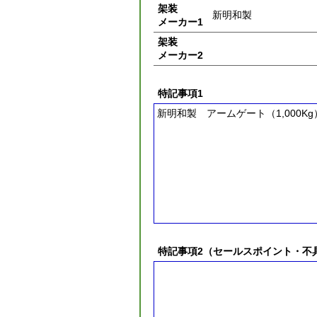
架装
新明和製
メーカー1
架装
メーカー2
特記事項1
新明和製 アームゲート（1,000Kg
特記事項2（セールスポイント・不