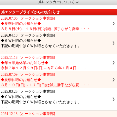
旭レンタカーについて
旭エンタープライズからのお知らせ
2026.07.06 [オークション事業部]
◆夏季休暇のお知らせ◆
８月８日(土)～１６日(日)は誠に勝手ながら夏季・・・
2026.04.18 [オークション事業部]
◆ＧＷ休暇のお知らせ◆
下記の期間中はＧＷ休暇とさせていただきます。
・・・
2025.11.18 [オークション事業部]
◆年末年始休業のお知らせ◆
令和７年１２月２８日(日)～令和８年１月４日・・・
2025.07.09 [オークション事業部]
◆夏季休暇のお知らせ◆
８月１０日(日)～１７日(日)は誠に勝手ながら夏・・・
2025.03.25 [オークション事業部]
◆ＧＷ休暇のお知らせ◆
下記の期間中はＧＷ休暇とさせていただきます。
・・・
2024.12.13 [オークション事業部]