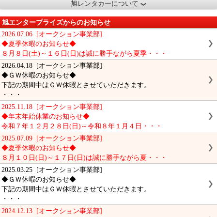
旭レンタカーについて
旭エンタープライズからのお知らせ
2026.07.06 [オークション事業部]
◆夏季休暇のお知らせ◆
８月８日(土)～１６日(日)は誠に勝手ながら夏季・・・
2026.04.18 [オークション事業部]
◆ＧＷ休暇のお知らせ◆
下記の期間中はＧＷ休暇とさせていただきます。
・・・
2025.11.18 [オークション事業部]
◆年末年始休業のお知らせ◆
令和７年１２月２８日(日)～令和８年１月４日・・・
2025.07.09 [オークション事業部]
◆夏季休暇のお知らせ◆
８月１０日(日)～１７日(日)は誠に勝手ながら夏・・・
2025.03.25 [オークション事業部]
◆ＧＷ休暇のお知らせ◆
下記の期間中はＧＷ休暇とさせていただきます。
・・・
2024.12.13 [オークション事業部]