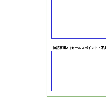
特記事項2（セールスポイント・不