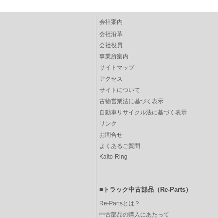
会社案内
会社沿革
会社役員
事業所案内
サイトマップ
アクセス
サイトについて
古物営業法に基づく表示
自動車リサイクル法に基づく表示
リンク
お問合せ
よくあるご質問
Kaito-Ring
■トラック中古部品（Re-Parts）
Re-Partsとは？
中古部品の購入にあたって