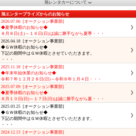
旭レンタカーについて
旭エンタープライズからのお知らせ
2026.07.06 [オークション事業部]
◆夏季休暇のお知らせ◆
８月８日(土)～１６日(日)は誠に勝手ながら夏季・・・
2026.04.18 [オークション事業部]
◆ＧＷ休暇のお知らせ◆
下記の期間中はＧＷ休暇とさせていただきます。
・・・
2025.11.18 [オークション事業部]
◆年末年始休業のお知らせ◆
令和７年１２月２８日(日)～令和８年１月４日・・・
2025.07.09 [オークション事業部]
◆夏季休暇のお知らせ◆
８月１０日(日)～１７日(日)は誠に勝手ながら夏・・・
2025.03.25 [オークション事業部]
◆ＧＷ休暇のお知らせ◆
下記の期間中はＧＷ休暇とさせていただきます。
・・・
2024.12.13 [オークション事業部]