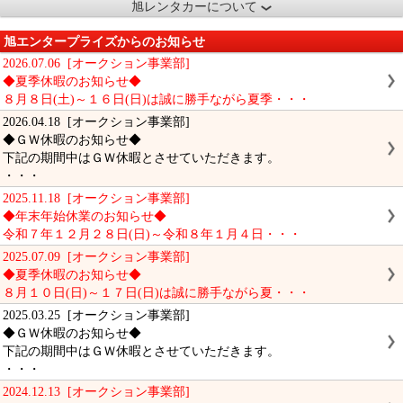
旭レンタカーについて
旭エンタープライズからのお知らせ
2026.07.06 [オークション事業部]
◆夏季休暇のお知らせ◆
８月８日(土)～１６日(日)は誠に勝手ながら夏季・・・
2026.04.18 [オークション事業部]
◆ＧＷ休暇のお知らせ◆
下記の期間中はＧＷ休暇とさせていただきます。
・・・
2025.11.18 [オークション事業部]
◆年末年始休業のお知らせ◆
令和７年１２月２８日(日)～令和８年１月４日・・・
2025.07.09 [オークション事業部]
◆夏季休暇のお知らせ◆
８月１０日(日)～１７日(日)は誠に勝手ながら夏・・・
2025.03.25 [オークション事業部]
◆ＧＷ休暇のお知らせ◆
下記の期間中はＧＷ休暇とさせていただきます。
・・・
2024.12.13 [オークション事業部]