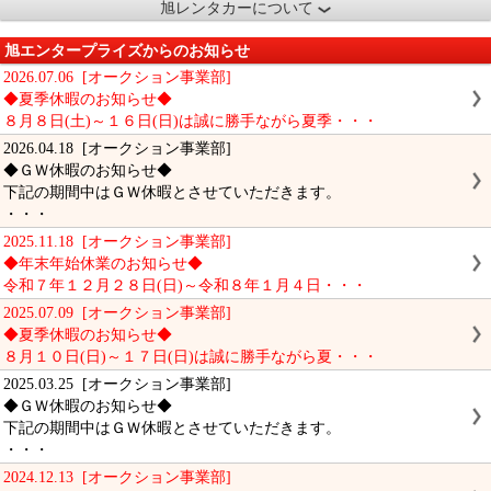
旭レンタカーについて
旭エンタープライズからのお知らせ
2026.07.06 [オークション事業部]
◆夏季休暇のお知らせ◆
８月８日(土)～１６日(日)は誠に勝手ながら夏季・・・
2026.04.18 [オークション事業部]
◆ＧＷ休暇のお知らせ◆
下記の期間中はＧＷ休暇とさせていただきます。
・・・
2025.11.18 [オークション事業部]
◆年末年始休業のお知らせ◆
令和７年１２月２８日(日)～令和８年１月４日・・・
2025.07.09 [オークション事業部]
◆夏季休暇のお知らせ◆
８月１０日(日)～１７日(日)は誠に勝手ながら夏・・・
2025.03.25 [オークション事業部]
◆ＧＷ休暇のお知らせ◆
下記の期間中はＧＷ休暇とさせていただきます。
・・・
2024.12.13 [オークション事業部]