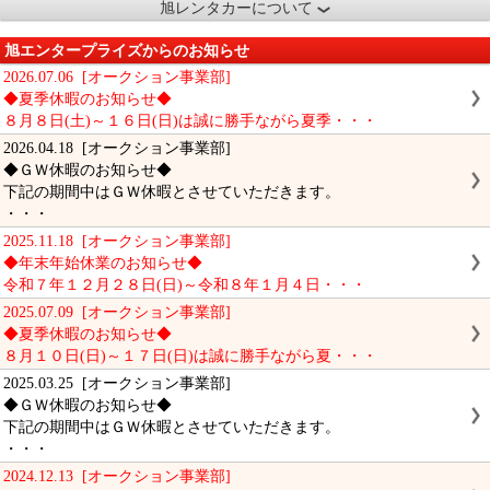
旭レンタカーについて
旭エンタープライズからのお知らせ
2026.07.06 [オークション事業部]
◆夏季休暇のお知らせ◆
８月８日(土)～１６日(日)は誠に勝手ながら夏季・・・
2026.04.18 [オークション事業部]
◆ＧＷ休暇のお知らせ◆
下記の期間中はＧＷ休暇とさせていただきます。
・・・
2025.11.18 [オークション事業部]
◆年末年始休業のお知らせ◆
令和７年１２月２８日(日)～令和８年１月４日・・・
2025.07.09 [オークション事業部]
◆夏季休暇のお知らせ◆
８月１０日(日)～１７日(日)は誠に勝手ながら夏・・・
2025.03.25 [オークション事業部]
◆ＧＷ休暇のお知らせ◆
下記の期間中はＧＷ休暇とさせていただきます。
・・・
2024.12.13 [オークション事業部]