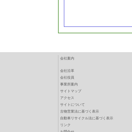
会社案内
会社沿革
会社役員
事業所案内
サイトマップ
アクセス
サイトについて
古物営業法に基づく表示
自動車リサイクル法に基づく表示
リンク
お問合せ