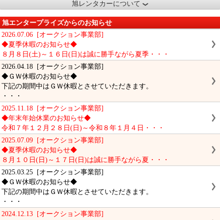
旭レンタカーについて
旭エンタープライズからのお知らせ
2026.07.06 [オークション事業部]
◆夏季休暇のお知らせ◆
８月８日(土)～１６日(日)は誠に勝手ながら夏季・・・
2026.04.18 [オークション事業部]
◆ＧＷ休暇のお知らせ◆
下記の期間中はＧＷ休暇とさせていただきます。
・・・
2025.11.18 [オークション事業部]
◆年末年始休業のお知らせ◆
令和７年１２月２８日(日)～令和８年１月４日・・・
2025.07.09 [オークション事業部]
◆夏季休暇のお知らせ◆
８月１０日(日)～１７日(日)は誠に勝手ながら夏・・・
2025.03.25 [オークション事業部]
◆ＧＷ休暇のお知らせ◆
下記の期間中はＧＷ休暇とさせていただきます。
・・・
2024.12.13 [オークション事業部]