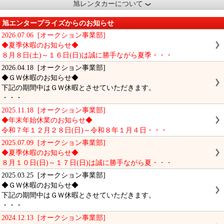
旭レンタカーについて
旭エンタープライズからのお知らせ
2026.07.06 [オークション事業部]
◆夏季休暇のお知らせ◆
８月８日(土)～１６日(日)は誠に勝手ながら夏季・・・
2026.04.18 [オークション事業部]
◆ＧＷ休暇のお知らせ◆
下記の期間中はＧＷ休暇とさせていただきます。
・・・
2025.11.18 [オークション事業部]
◆年末年始休業のお知らせ◆
令和７年１２月２８日(日)～令和８年１月４日・・・
2025.07.09 [オークション事業部]
◆夏季休暇のお知らせ◆
８月１０日(日)～１７日(日)は誠に勝手ながら夏・・・
2025.03.25 [オークション事業部]
◆ＧＷ休暇のお知らせ◆
下記の期間中はＧＷ休暇とさせていただきます。
・・・
2024.12.13 [オークション事業部]