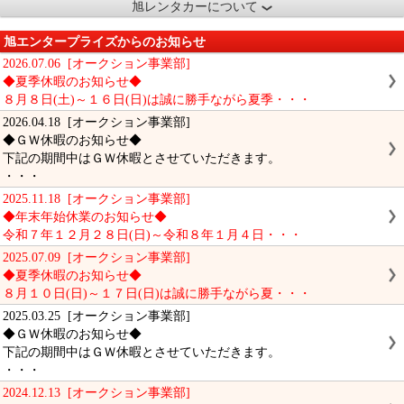
旭レンタカーについて
旭エンタープライズからのお知らせ
2026.07.06 [オークション事業部]
◆夏季休暇のお知らせ◆
８月８日(土)～１６日(日)は誠に勝手ながら夏季・・・
2026.04.18 [オークション事業部]
◆ＧＷ休暇のお知らせ◆
下記の期間中はＧＷ休暇とさせていただきます。
・・・
2025.11.18 [オークション事業部]
◆年末年始休業のお知らせ◆
令和７年１２月２８日(日)～令和８年１月４日・・・
2025.07.09 [オークション事業部]
◆夏季休暇のお知らせ◆
８月１０日(日)～１７日(日)は誠に勝手ながら夏・・・
2025.03.25 [オークション事業部]
◆ＧＷ休暇のお知らせ◆
下記の期間中はＧＷ休暇とさせていただきます。
・・・
2024.12.13 [オークション事業部]