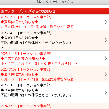
旭レンタカーについて
旭エンタープライズからのお知らせ
2026.07.06 [オークション事業部]
◆夏季休暇のお知らせ◆
８月８日(土)～１６日(日)は誠に勝手ながら夏季・・・
2026.04.18 [オークション事業部]
◆ＧＷ休暇のお知らせ◆
下記の期間中はＧＷ休暇とさせていただきます。
・・・
2025.11.18 [オークション事業部]
◆年末年始休業のお知らせ◆
令和７年１２月２８日(日)～令和８年１月４日・・・
2025.07.09 [オークション事業部]
◆夏季休暇のお知らせ◆
８月１０日(日)～１７日(日)は誠に勝手ながら夏・・・
2025.03.25 [オークション事業部]
◆ＧＷ休暇のお知らせ◆
下記の期間中はＧＷ休暇とさせていただきます。
・・・
2024.12.13 [オークション事業部]